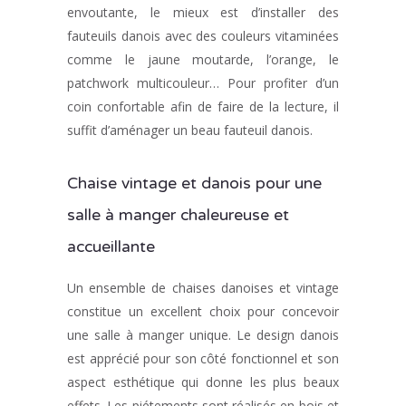
envoutante, le mieux est d’installer des
fauteuils danois avec des couleurs vitaminées
comme le jaune moutarde, l’orange, le
patchwork multicouleur… Pour profiter d’un
coin confortable afin de faire de la lecture, il
suffit d’aménager un beau fauteuil danois.
Chaise vintage et danois pour une
salle à manger chaleureuse et
accueillante
Un ensemble de chaises danoises et vintage
constitue un excellent choix pour concevoir
une salle à manger unique. Le design danois
est apprécié pour son côté fonctionnel et son
aspect esthétique qui donne les plus beaux
effets. Les piétements sont réalisés en bois et