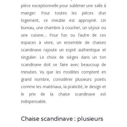
pièce exceptionnelle pour sublimer une salle à
manger. Pour toutes les pièces d’un
logement, ce meuble est approprié. Un
bureau, une chambre à coucher, un séjour ou
une cuisine… Pour l’un ou l’autre de ces
espaces à vivre, un ensemble de chaises
scandinave rajoute un esprit authentique et
singulier. Le choix de sièges dans un ton
scandinave doit se faire avec beaucoup de
minuties. Vu que les modèles comptent en
grand nombre, considérer plusieurs points
comme les matériaux, la praticité, le design et
le prix de la chaise scandinave est
indispensable.
Chaise scandinave : plusieurs