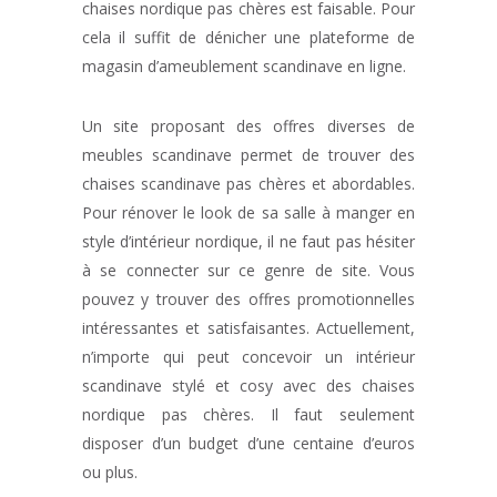
chaises nordique pas chères est faisable. Pour
cela il suffit de dénicher une plateforme de
magasin d’ameublement scandinave en ligne.
Un site proposant des offres diverses de
meubles scandinave permet de trouver des
chaises scandinave pas chères et abordables.
Pour rénover le look de sa salle à manger en
style d’intérieur nordique, il ne faut pas hésiter
à se connecter sur ce genre de site. Vous
pouvez y trouver des offres promotionnelles
intéressantes et satisfaisantes. Actuellement,
n’importe qui peut concevoir un intérieur
scandinave stylé et cosy avec des chaises
nordique pas chères. Il faut seulement
disposer d’un budget d’une centaine d’euros
ou plus.