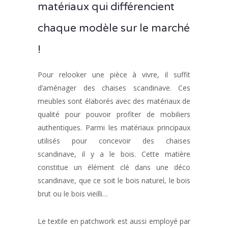
matériaux qui différencient
chaque modèle sur le marché
!
Pour relooker une pièce à vivre, il suffit
d’aménager des chaises scandinave. Ces
meubles sont élaborés avec des matériaux de
qualité pour pouvoir profiter de mobiliers
authentiques. Parmi les matériaux principaux
utilisés pour concevoir des chaises
scandinave, il y a le bois. Cette matière
constitue un élément clé dans une déco
scandinave, que ce soit le bois naturel, le bois
brut ou le bois vieilli…
Le textile en patchwork est aussi employé par