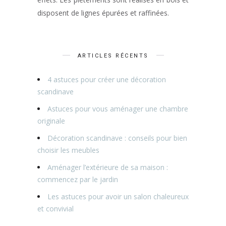
disposent de lignes épurées et raffinées.
ARTICLES RÉCENTS
4 astuces pour créer une décoration
scandinave
Astuces pour vous aménager une chambre
originale
Décoration scandinave : conseils pour bien
choisir les meubles
Aménager l’extérieure de sa maison :
commencez par le jardin
Les astuces pour avoir un salon chaleureux
et convivial