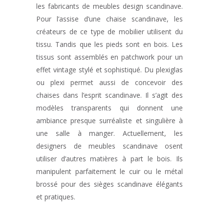
les fabricants de meubles design scandinave.
Pour l’assise d’une chaise scandinave, les
créateurs de ce type de mobilier utilisent du
tissu. Tandis que les pieds sont en bois. Les
tissus sont assemblés en patchwork pour un
effet vintage stylé et sophistiqué. Du plexiglas
ou plexi permet aussi de concevoir des
chaises dans l’esprit scandinave. Il s’agit des
modèles transparents qui donnent une
ambiance presque surréaliste et singulière à
une salle à manger. Actuellement, les
designers de meubles scandinave osent
utiliser d’autres matières à part le bois. Ils
manipulent parfaitement le cuir ou le métal
brossé pour des sièges scandinave élégants
et pratiques.