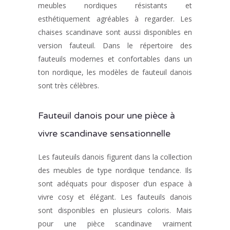
meubles nordiques résistants et
esthétiquement agréables à regarder. Les
chaises scandinave sont aussi disponibles en
version fauteuil. Dans le répertoire des
fauteuils modernes et confortables dans un
ton nordique, les modèles de fauteuil danois
sont très célèbres.
Fauteuil danois pour une pièce à
vivre scandinave sensationnelle
Les fauteuils danois figurent dans la collection
des meubles de type nordique tendance. Ils
sont adéquats pour disposer d’un espace à
vivre cosy et élégant. Les fauteuils danois
sont disponibles en plusieurs coloris. Mais
pour une pièce scandinave vraiment