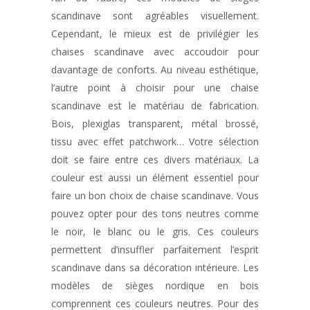
scandinave sont agréables visuellement.
Cependant, le mieux est de privilégier les
chaises scandinave avec accoudoir pour
davantage de conforts. Au niveau esthétique,
l’autre point à choisir pour une chaise
scandinave est le matériau de fabrication.
Bois, plexiglas transparent, métal brossé,
tissu avec effet patchwork… Votre sélection
doit se faire entre ces divers matériaux. La
couleur est aussi un élément essentiel pour
faire un bon choix de chaise scandinave. Vous
pouvez opter pour des tons neutres comme
le noir, le blanc ou le gris. Ces couleurs
permettent d’insuffler parfaitement l’esprit
scandinave dans sa décoration intérieure. Les
modèles de sièges nordique en bois
comprennent ces couleurs neutres. Pour des