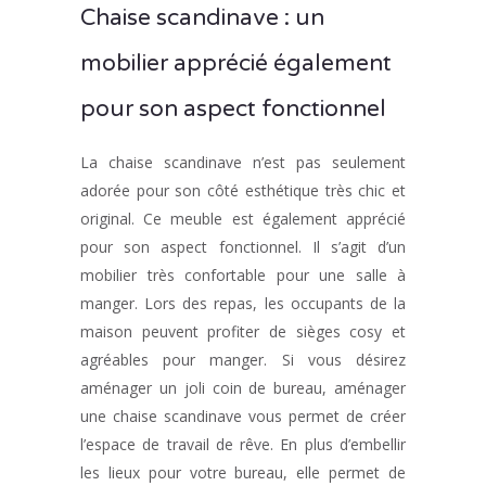
Chaise scandinave : un
mobilier apprécié également
pour son aspect fonctionnel
La chaise scandinave n’est pas seulement
adorée pour son côté esthétique très chic et
original. Ce meuble est également apprécié
pour son aspect fonctionnel. Il s’agit d’un
mobilier très confortable pour une salle à
manger. Lors des repas, les occupants de la
maison peuvent profiter de sièges cosy et
agréables pour manger. Si vous désirez
aménager un joli coin de bureau, aménager
une chaise scandinave vous permet de créer
l’espace de travail de rêve. En plus d’embellir
les lieux pour votre bureau, elle permet de