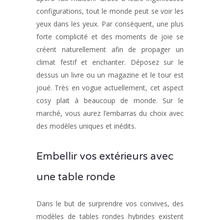
configurations, tout le monde peut se voir les
yeux dans les yeux. Par conséquent, une plus
forte complicité et des moments de joie se
créent naturellement afin de propager un
climat festif et enchanter. Déposez sur le
dessus un livre ou un magazine et le tour est
joué. Très en vogue actuellement, cet aspect
cosy plait à beaucoup de monde. Sur le
marché, vous aurez l’embarras du choix avec
des modèles uniques et inédits.
Embellir vos extérieurs avec
une table ronde
Dans le but de surprendre vos convives, des
modèles de tables rondes hybrides existent