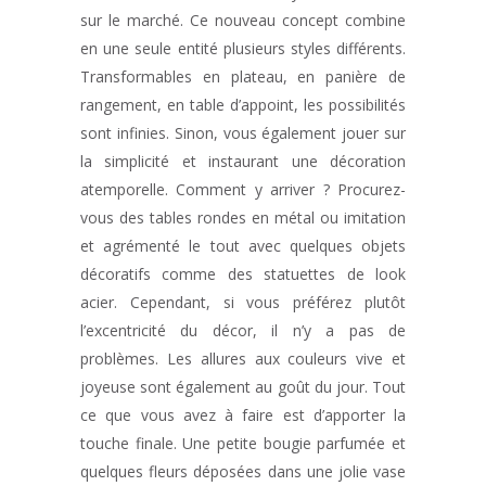
sur le marché. Ce nouveau concept combine
en une seule entité plusieurs styles différents.
Transformables en plateau, en panière de
rangement, en table d’appoint, les possibilités
sont infinies. Sinon, vous également jouer sur
la simplicité et instaurant une décoration
atemporelle. Comment y arriver ? Procurez-
vous des tables rondes en métal ou imitation
et agrémenté le tout avec quelques objets
décoratifs comme des statuettes de look
acier. Cependant, si vous préférez plutôt
l’excentricité du décor, il n’y a pas de
problèmes. Les allures aux couleurs vive et
joyeuse sont également au goût du jour. Tout
ce que vous avez à faire est d’apporter la
touche finale. Une petite bougie parfumée et
quelques fleurs déposées dans une jolie vase