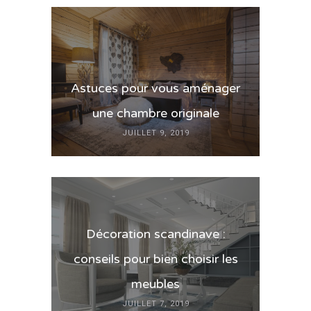
Astuces pour vous aménager
une chambre originale
JUILLET 9, 2019
Décoration scandinave :
conseils pour bien choisir les
meubles
JUILLET 7, 2019