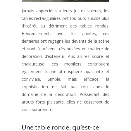
Jamais appréciées à leurs justes valeurs, les
tables rectangulaires ont toujours suscité plus
d’intérêt au détriment des tables rondes.
Heureusement, avec les années, ces
dernières ont regagné les devants de la scène
et sont à présent très prisées en matière de
décoration d’extérieur. Aux allures sobre et
chaleureuse, ces mobiliers contribuent
également à une atmosphère apaisante et
conviviale. Simple, mais efficace, la
sophistication ne fait pas tout dans le
domaine de la décoration. Possédant des
atouts forts plaisants, elles ne cesseront de
vous surprendre.
Une table ronde, qu’est-ce