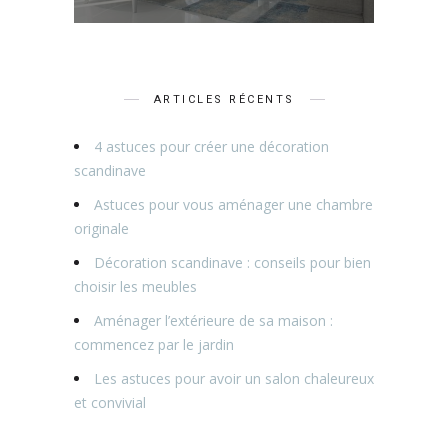
ARTICLES RÉCENTS
4 astuces pour créer une décoration
scandinave
Astuces pour vous aménager une chambre
originale
Décoration scandinave : conseils pour bien
choisir les meubles
Aménager l’extérieure de sa maison :
commencez par le jardin
Les astuces pour avoir un salon chaleureux
et convivial