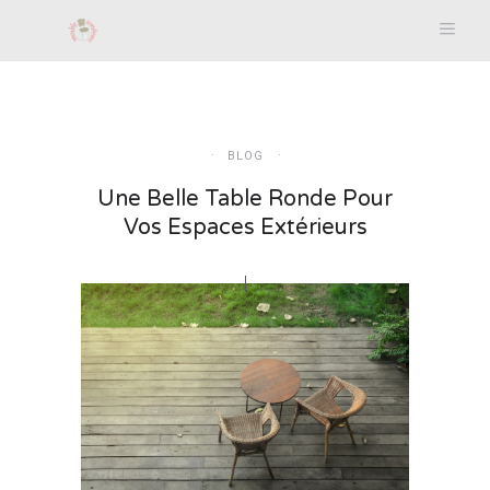
BLOG
Une Belle Table Ronde Pour
Vos Espaces Extérieurs