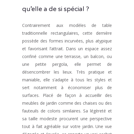
qu’elle a de si spécial ?
Contrairement aux modèles de table
traditionnelle rectangulaires, cette dernière
possède des formes incurvées, plus atypique
et favorisant l’attrait. Dans un espace assez
confiné comme une terrasse, un balcon, ou
une petite pergola, elle permet de
désencombrer les lieux. Très pratique et
maniable, elle s’adapte à tous les styles et
sert notamment à économiser plus de
surfaces. Placé de façon à accueillir des
meubles de jardin comme des chaises ou des
fauteuils de coloris similaires. Sa légèreté et
sa taille modeste procurent une perspective
tout à fait agréable sur votre jardin. Une vue