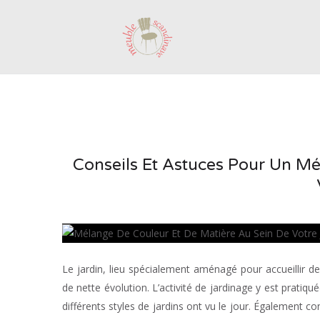
Conseils Et Astuces Pour Un Mé
Le jardin, lieu spécialement aménagé pour accueillir d
de nette évolution. L’activité de jardinage y est pratiqu
différents styles de jardins ont vu le jour. Également c