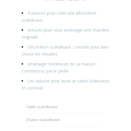
4 astuces pour créer une décoration
scandinave
Astuces pour vous aménager une chambre
originale
Décoration scandinave : conseils pour bien
choisir les meubles
Aménager l’extérieure de sa maison :
commencez par le jardin
Les astuces pour avoir un salon chaleureux
et convivial
Table scandinave
Chaise scandinave