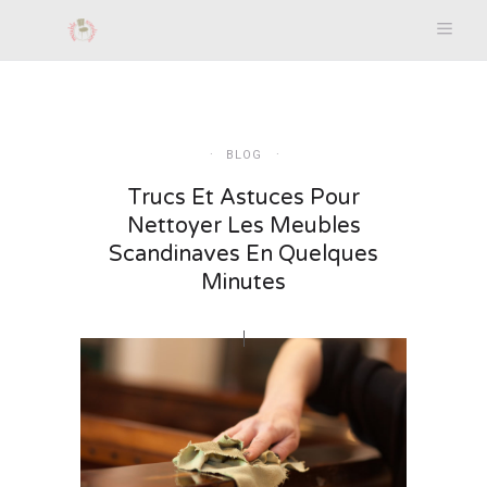
BLOG
Trucs Et Astuces Pour
Nettoyer Les Meubles
Scandinaves En Quelques
Minutes