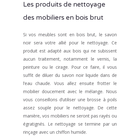
Les produits de nettoyage
des mobiliers en bois brut
Si vos meubles sont en bois brut, le savon
noir sera votre allié pour le nettoyage. Ce
produit est adapté aux bois qui ne subissent
aucun traitement, notamment le vernis, la
peinture ou le cirage. Pour ce faire, il vous
suffit de diluer du savon noir liquide dans de
l’eau chaude. Vous allez ensuite frotter le
mobilier doucement avec le mélange. Nous
vous conseillons d’utiliser une brosse à poils
assez souple pour le nettoyage. De cette
manière, vos mobiliers ne seront pas rayés ou
égratignés. Le nettoyage se termine par un
rinçage avec un chiffon humide.