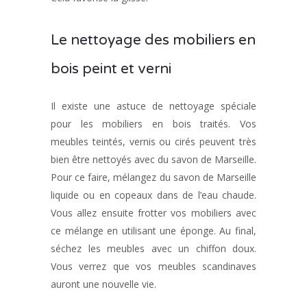
Le nettoyage des mobiliers en
bois peint et verni
Il existe une astuce de nettoyage spéciale
pour les mobiliers en bois traités. Vos
meubles teintés, vernis ou cirés peuvent très
bien être nettoyés avec du savon de Marseille.
Pour ce faire, mélangez du savon de Marseille
liquide ou en copeaux dans de l’eau chaude.
Vous allez ensuite frotter vos mobiliers avec
ce mélange en utilisant une éponge. Au final,
séchez les meubles avec un chiffon doux.
Vous verrez que vos meubles scandinaves
auront une nouvelle vie.