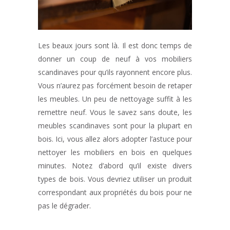
Les beaux jours sont là. Il est donc temps de
donner un coup de neuf à vos mobiliers
scandinaves pour qu’ils rayonnent encore plus.
Vous n’aurez pas forcément besoin de retaper
les meubles. Un peu de nettoyage suffit à les
remettre neuf. Vous le savez sans doute, les
meubles scandinaves sont pour la plupart en
bois. Ici, vous allez alors adopter l’astuce pour
nettoyer les mobiliers en bois en quelques
minutes. Notez d’abord qu’il existe divers
types de bois. Vous devriez utiliser un produit
correspondant aux propriétés du bois pour ne
pas le dégrader.