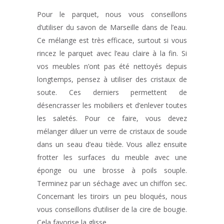
Pour le parquet, nous vous conseillons
d’utiliser du savon de Marseille dans de l’eau.
Ce mélange est très efficace, surtout si vous
rincez le parquet avec l’eau claire à la fin. Si
vos meubles n’ont pas été nettoyés depuis
longtemps, pensez à utiliser des cristaux de
soute. Ces derniers permettent de
désencrasser les mobiliers et d’enlever toutes
les saletés. Pour ce faire, vous devez
mélanger diluer un verre de cristaux de soude
dans un seau d’eau tiède. Vous allez ensuite
frotter les surfaces du meuble avec une
éponge ou une brosse à poils souple.
Terminez par un séchage avec un chiffon sec.
Concernant les tiroirs un peu bloqués, nous
vous conseillons d’utiliser de la cire de bougie.
Cela favorise la glisse.