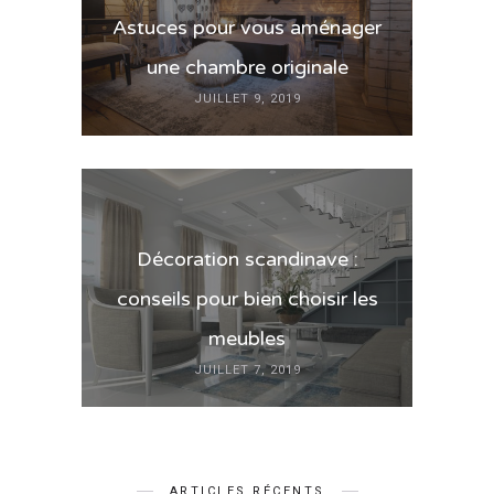
Astuces pour vous aménager
une chambre originale
JUILLET 9, 2019
Décoration scandinave :
conseils pour bien choisir les
meubles
JUILLET 7, 2019
ARTICLES RÉCENTS