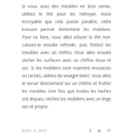
Si vous avez des meubles en bois vernis,
utilisez le thé pour les nettoyer. Aussi
incroyable que cela puisse paraître, cette
boisson permet d’entretenir les mobiliers.
Pour ce faire, vous allez infuser le thé noir.
Laissez-le ensuite refroidir, puis frottez les
meubles avec un chiffon. Vous allez ensuite
sécher les surfaces avec un chiffon doux et
sec. Si les mobiliers sont vraiment encrassés
ou tachés, utilisez du vinaigre blanc. Vous allez
le verser directement sur un chiffon et frotter
les meubles. Une fois que toutes les taches
ont disparu, séchez les mobiliers avec un linge
sec et propre.
AVRIL 2, 2019